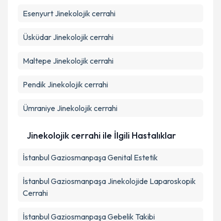
Esenyurt
Jinekolojik cerrahi
Üsküdar
Jinekolojik cerrahi
Maltepe
Jinekolojik cerrahi
Pendik
Jinekolojik cerrahi
Ümraniye
Jinekolojik cerrahi
Jinekolojik cerrahi ile İlgili Hastalıklar
İstanbul Gaziosmanpaşa Genital Estetik
İstanbul Gaziosmanpaşa Jinekolojide Laparoskopik
Cerrahi
İstanbul Gaziosmanpaşa Gebelik Takibi