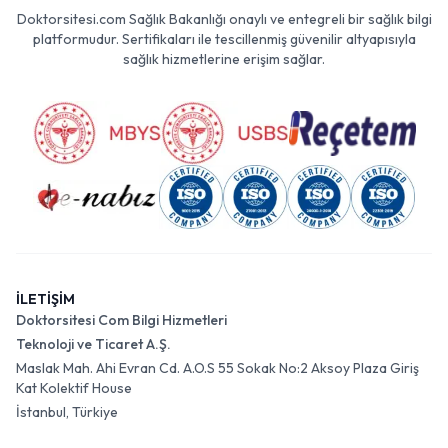
Doktorsitesi.com Sağlık Bakanlığı onaylı ve entegreli bir sağlık bilgi
platformudur. Sertifikaları ile tescillenmiş güvenilir altyapısıyla
sağlık hizmetlerine erişim sağlar.
İLETİŞİM
Doktorsitesi Com Bilgi Hizmetleri
Teknoloji ve Ticaret A.Ş.
Maslak Mah. Ahi Evran Cd. A.O.S 55 Sokak No:2 Aksoy Plaza Giriş
Kat Kolektif House
İstanbul, Türkiye