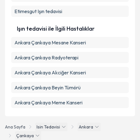
Etimesgut
Işın tedavisi
Işın tedavisi ile İlgili Hastalıklar
Ankara Çankaya Mesane Kanseri
Ankara Çankaya Radyoterapi
Ankara Çankaya Akciğer Kanseri
Ankara Çankaya Beyin Tümörü
Ankara Çankaya Meme Kanseri
Ana Sayfa
Isin Tedavisi
Ankara
Çankaya