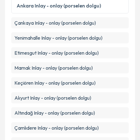
Ankara
Inlay - onlay (porselen dolgu)
Çankaya
Inlay - onlay (porselen dolgu)
Yenimahalle
Inlay - onlay (porselen dolgu)
Etimesgut
Inlay - onlay (porselen dolgu)
Mamak
Inlay - onlay (porselen dolgu)
Keçiören
Inlay - onlay (porselen dolgu)
Akyurt
Inlay - onlay (porselen dolgu)
Altındağ
Inlay - onlay (porselen dolgu)
Çamlıdere
Inlay - onlay (porselen dolgu)