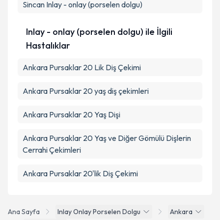
Sincan
Inlay - onlay (porselen dolgu)
Inlay - onlay (porselen dolgu) ile İlgili
Hastalıklar
Ankara Pursaklar 20 Lik Diş Çekimi
Ankara Pursaklar 20 yaş diş çekimleri
Ankara Pursaklar 20 Yaş Dişi
Ankara Pursaklar 20 Yaş ve Diğer Gömülü Dişlerin
Cerrahi Çekimleri
Ankara Pursaklar 20'lik Diş Çekimi
Ana Sayfa
Inlay Onlay Porselen Dolgu
Ankara