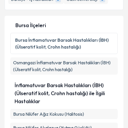
Bursa İlçeleri
Bursa
İnflamatuvar Barsak Hastalıkları (İBH)
(Ülseratif kolit, Crohn hastalığı)
Osmangazi
İnflamatuvar Barsak Hastalıkları (İBH)
(Ülseratif kolit, Crohn hastalığı)
İnflamatuvar Barsak Hastalıkları (İBH)
(Ülseratif kolit, Crohn hastalığı) ile İlgili
Hastalıklar
Bursa Nilüfer Ağız Kokusu (Halitosis)
Bursa Nilüfer Akalazya (Yutma Güçlüğü)