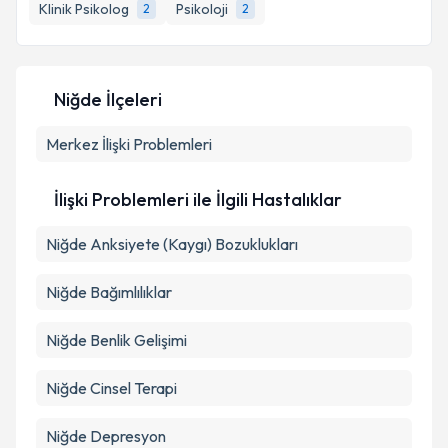
Klinik Psikolog
Psikoloji
2
2
Niğde İlçeleri
Merkez
İlişki Problemleri
İlişki Problemleri ile İlgili Hastalıklar
Niğde Anksiyete (Kaygı) Bozuklukları
Niğde Bağımlılıklar
Niğde Benlik Gelişimi
Niğde Cinsel Terapi
Niğde Depresyon