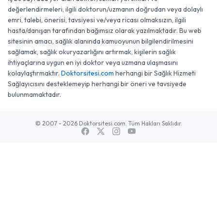
değerlendirmeleri, ilgili doktorun/uzmanın doğrudan veya dolaylı
emri, talebi, önerisi, tavsiyesi ve/veya ricası olmaksızın, ilgili
hasta/danışan tarafından bağımsız olarak yazılmaktadır. Bu web
sitesinin amacı, sağlık alanında kamuoyunun bilgilendirilmesini
sağlamak, sağlık okuryazarlığını artırmak, kişilerin sağlık
ihtiyaçlarına uygun en iyi doktor veya uzmana ulaşmasını
kolaylaştırmaktır.
Doktorsitesi.com
herhangi bir Sağlık Hizmeti
Sağlayıcısını desteklemeyip herhangi bir öneri ve tavsiyede
bulunmamaktadır.
© 2007 - 2026 Doktorsitesi.com. Tüm Hakları Saklıdır.