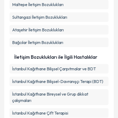
Maltepe
İletişim Bozuklukları
Sultangazi
İletişim Bozuklukları
Ataşehir
İletişim Bozuklukları
Bağcılar
İletişim Bozuklukları
İletişim Bozuklukları ile İlgili Hastalıklar
İstanbul Kağıthane Bilişsel Çarpıtmalar ve BDT
İstanbul Kağıthane Bilişsel-Davranışçı Terapi (BDT)
İstanbul Kağıthane Bireysel ve Grup dikkat
çalışmaları
İstanbul Kağıthane Çift Terapisi