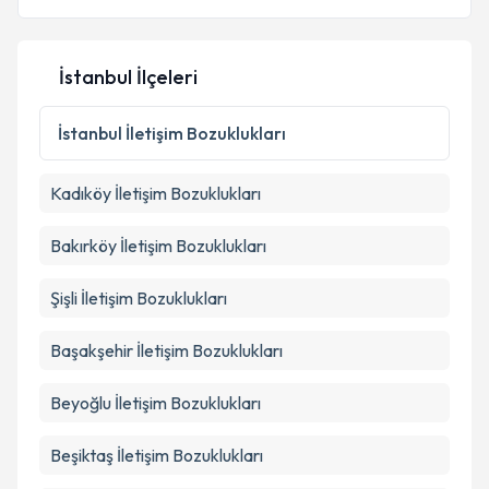
İstanbul İlçeleri
İstanbul
İletişim Bozuklukları
Kadıköy
İletişim Bozuklukları
Bakırköy
İletişim Bozuklukları
Şişli
İletişim Bozuklukları
Başakşehir
İletişim Bozuklukları
Beyoğlu
İletişim Bozuklukları
Beşiktaş
İletişim Bozuklukları