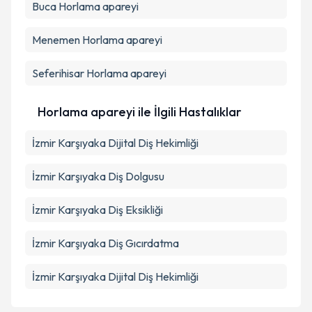
Buca
Horlama apareyi
Menemen
Horlama apareyi
Seferihisar
Horlama apareyi
Horlama apareyi ile İlgili Hastalıklar
İzmir Karşıyaka Dijital Diş Hekimliği
İzmir Karşıyaka Diş Dolgusu
İzmir Karşıyaka Diş Eksikliği
İzmir Karşıyaka Diş Gıcırdatma
İzmir Karşıyaka Dijital Diş Hekimliği