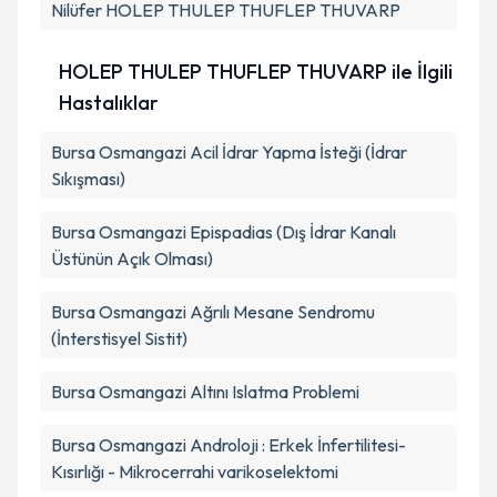
Nilüfer
HOLEP THULEP THUFLEP THUVARP
HOLEP THULEP THUFLEP THUVARP ile İlgili
Hastalıklar
Bursa Osmangazi Acil İdrar Yapma İsteği (İdrar
Sıkışması)
Bursa Osmangazi Epispadias (Dış İdrar Kanalı
Üstünün Açık Olması)
Bursa Osmangazi Ağrılı Mesane Sendromu
(İnterstisyel Sistit)
Bursa Osmangazi Altını Islatma Problemi
Bursa Osmangazi Androloji : Erkek İnfertilitesi-
Kısırlığı - Mikrocerrahi varikoselektomi