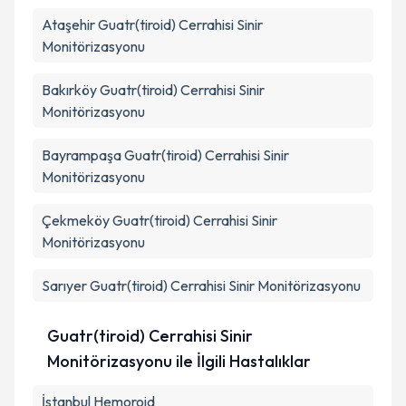
Ataşehir
Guatr(tiroid) Cerrahisi Sinir
Monitörizasyonu
Bakırköy
Guatr(tiroid) Cerrahisi Sinir
Monitörizasyonu
Bayrampaşa
Guatr(tiroid) Cerrahisi Sinir
Monitörizasyonu
Çekmeköy
Guatr(tiroid) Cerrahisi Sinir
Monitörizasyonu
Sarıyer
Guatr(tiroid) Cerrahisi Sinir Monitörizasyonu
Guatr(tiroid) Cerrahisi Sinir
Monitörizasyonu ile İlgili Hastalıklar
İstanbul Hemoroid