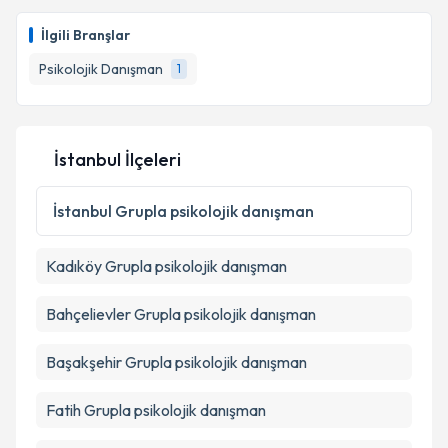
İlgili Branşlar
Psikolojik Danışman
1
İstanbul İlçeleri
İstanbul
Grupla psikolojik danışman
Kadıköy
Grupla psikolojik danışman
Bahçelievler
Grupla psikolojik danışman
Başakşehir
Grupla psikolojik danışman
Fatih
Grupla psikolojik danışman