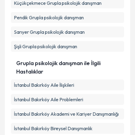
Küçükçekmece
Grupla psikolojik danışman
Pendik
Grupla psikolojik danışman
Sarıyer
Grupla psikolojik danışman
Şişli
Grupla psikolojik danışman
Grupla psikolojik danışman ile İlgili
Hastalıklar
İstanbul Bakırköy Aile İlişkileri
İstanbul Bakırköy Aile Problemleri
İstanbul Bakırköy Akademi ve Kariyer Danışmanlığı
İstanbul Bakırköy Bireysel Danışmanlık