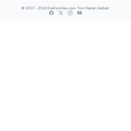
© 2007 - 2026 Doktorsitesi.com. Tüm Hakları Saklıdır.