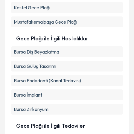
Kestel
Gece Plağı
Mustafakemalpaşa
Gece Plağı
Gece Plağı ile İlgili Hastalıklar
Bursa Diş Beyazlatma
Bursa Gülüş Tasarımı
Bursa Endodonti (Kanal Tedavisi)
Bursa İmplant
Bursa Zirkonyum
Gece Plağı ile İlgili Tedaviler