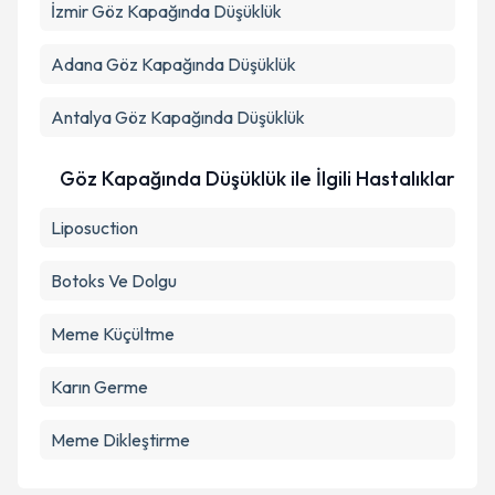
İzmir
Göz Kapağında Düşüklük
Adana
Göz Kapağında Düşüklük
Antalya
Göz Kapağında Düşüklük
Göz Kapağında Düşüklük ile İlgili Hastalıklar
Liposuction
Botoks Ve Dolgu
Meme Küçültme
Karın Germe
Meme Dikleştirme