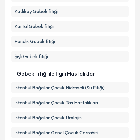
Kadıköy
Göbek fıtığı
Kartal
Göbek fıtığı
Pendik
Göbek fıtığı
Şişli
Göbek fıtığı
Göbek fıtığı ile İlgili Hastalıklar
İstanbul Bağcılar Çocuk Hidroseli (Su Fıtığı)
İstanbul Bağcılar Çocuk Taş Hastalıkları
İstanbul Bağcılar Çocuk Ürolojisi
İstanbul Bağcılar Genel Çocuk Cerrahisi