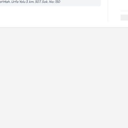
at Mah. Urfa Yolu 3. km. 507. Sok. No: 150