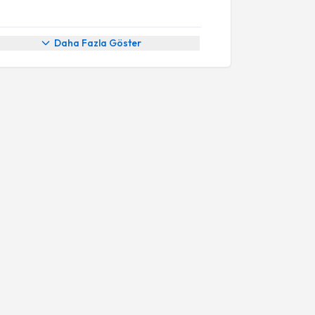
Daha Fazla Göster