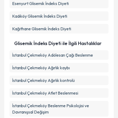
Esenyurt
Glisemik İndeks Diyeti
Kadıköy
Glisemik İndeks Diyeti
Kağıthane
Glisemik İndeks Diyeti
Glisemik İndeks Diyeti ile İlgili Hastalıklar
İstanbul Çekmeköy Adölesan Çağı Beslenme
İstanbul Çekmeköy Ağırlık kaybı
İstanbul Çekmeköy Ağırlık kontrolü
İstanbul Çekmeköy Atlet Beslenmesi
İstanbul Çekmeköy Beslenme Psikolojisi ve
Davranışsal Değişim