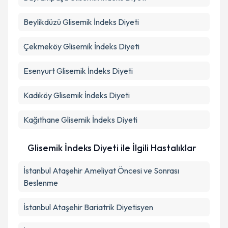
Beylikdüzü
Glisemik İndeks Diyeti
Çekmeköy
Glisemik İndeks Diyeti
Esenyurt
Glisemik İndeks Diyeti
Kadıköy
Glisemik İndeks Diyeti
Kağıthane
Glisemik İndeks Diyeti
Glisemik İndeks Diyeti ile İlgili Hastalıklar
İstanbul Ataşehir Ameliyat Öncesi ve Sonrası
Beslenme
İstanbul Ataşehir Bariatrik Diyetisyen