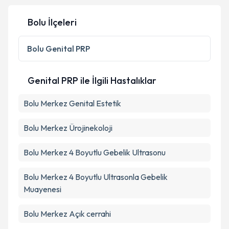
Bolu İlçeleri
Bolu
Genital PRP
Genital PRP ile İlgili Hastalıklar
Bolu Merkez Genital Estetik
Bolu Merkez Ürojinekoloji
Bolu Merkez 4 Boyutlu Gebelik Ultrasonu
Bolu Merkez 4 Boyutlu Ultrasonla Gebelik
Muayenesi
Bolu Merkez Açık cerrahi