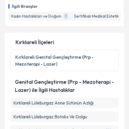
İlgili Branşlar
Kadın Hastalıkları ve Doğum
Sertifikalı Medikal Estetik
1
1
Kırklareli İlçeleri
Kırklareli
Genital Gençleştirme (Prp -
Mezoterapi - Lazer)
Genital Gençleştirme (Prp - Mezoterapi -
Lazer) ile İlgili Hastalıklar
Kırklareli Lüleburgaz Anne Sütünün Azlığı
Kırklareli Lüleburgaz Botoks Ve Dolgu