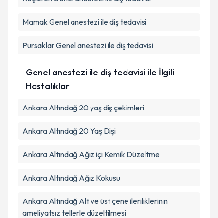
Mamak
Genel anestezi ile diş tedavisi
Pursaklar
Genel anestezi ile diş tedavisi
Genel anestezi ile diş tedavisi ile İlgili
Hastalıklar
Ankara Altındağ 20 yaş diş çekimleri
Ankara Altındağ 20 Yaş Dişi
Ankara Altındağ Ağız içi Kemik Düzeltme
Ankara Altındağ Ağız Kokusu
Ankara Altındağ Alt ve üst çene ileriliklerinin
ameliyatsız tellerle düzeltilmesi