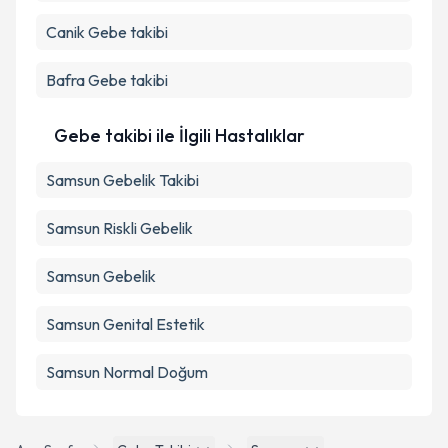
Takvim Talebini Gönder
Canik
Gebe takibi
Bafra
Gebe takibi
Gebe takibi ile İlgili Hastalıklar
Samsun Gebelik Takibi
Samsun Riskli Gebelik
Samsun Gebelik
Samsun Genital Estetik
Samsun Normal Doğum