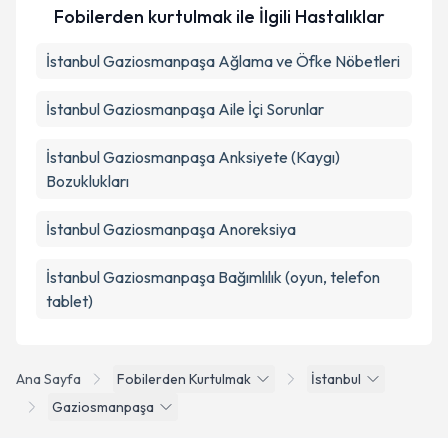
Fobilerden kurtulmak ile İlgili Hastalıklar
İstanbul Gaziosmanpaşa Ağlama ve Öfke Nöbetleri
İstanbul Gaziosmanpaşa Aile İçi Sorunlar
İstanbul Gaziosmanpaşa Anksiyete (Kaygı)
Bozuklukları
İstanbul Gaziosmanpaşa Anoreksiya
İstanbul Gaziosmanpaşa Bağımlılık (oyun, telefon
tablet)
Ana Sayfa
Fobilerden Kurtulmak
İstanbul
Gaziosmanpaşa