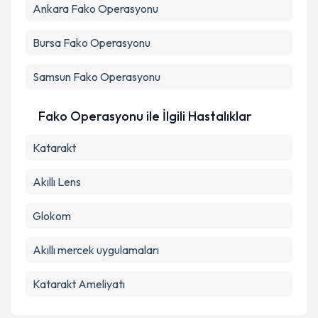
Ankara
Fako Operasyonu
Bursa
Fako Operasyonu
Samsun
Fako Operasyonu
Fako Operasyonu ile İlgili Hastalıklar
Katarakt
Akıllı Lens
Glokom
Akıllı mercek uygulamaları
Katarakt Ameliyatı