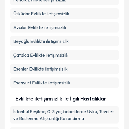
Üsküdar
Evlilikte iletişimsizlik
Avcılar
Evlilikte iletişimsizlik
Beyoğlu
Evlilikte iletişimsizlik
Çatalca
Evlilikte iletişimsizlik
Esenler
Evlilikte iletişimsizlik
Esenyurt
Evlilikte iletişimsizlik
Evlilikte iletişimsizlik ile İlgili Hastalıklar
İstanbul Beşiktaş 0-3 yaş bebeklerde Uyku, Tuvalet
ve Beslenme Alışkanlığı Kazandırma