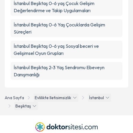
İstanbul Beşiktaş 0-6 yaş Çocuk Gelişim
Değerlendirme ve Takip Uygulamaları
İstanbul Beşiktaş 0-6 Yaş Çocuklarda Gelişim
Süreçleri
İstanbul Beşiktaş 0-6 yaş Sosyal beceri ve
Gelişimsel Oyun Grupları
İstanbul Beşiktaş 2-3 Yaş Sendromu Ebeveyn
Danışmanlığı
Ana Sayfa
Evlilikte Iletisimsizlik
İstanbul
Beşiktaş