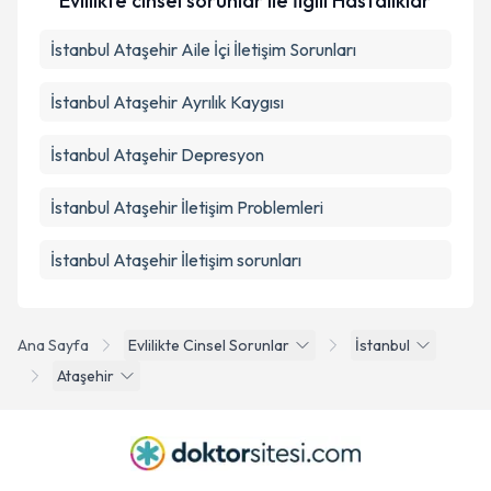
Evlilikte cinsel sorunlar ile İlgili Hastalıklar
İstanbul Ataşehir Aile İçi İletişim Sorunları
İstanbul Ataşehir Ayrılık Kaygısı
İstanbul Ataşehir Depresyon
İstanbul Ataşehir İletişim Problemleri
İstanbul Ataşehir İletişim sorunları
Ana Sayfa
Evlilikte Cinsel Sorunlar
İstanbul
Ataşehir