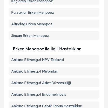
Keçiören
Erken Menopoz
Pursaklar
Erken Menopoz
Altındağ
Erken Menopoz
Sincan
Erken Menopoz
Erken Menopoz ile İlgili Hastalıklar
Ankara Etimesgut HPV Tedavisi
Ankara Etimesgut Miyomlar
Ankara Etimesgut Adet Düzensizliği
Ankara Etimesgut Endometriozis
Ankara Etimesgut Pelvik Taban Hastalıkları