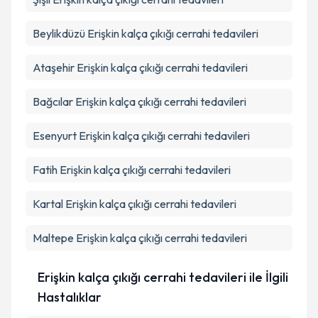
Beylikdüzü
Erişkin kalça çıkığı cerrahi tedavileri
Ataşehir
Erişkin kalça çıkığı cerrahi tedavileri
Bağcılar
Erişkin kalça çıkığı cerrahi tedavileri
Esenyurt
Erişkin kalça çıkığı cerrahi tedavileri
Fatih
Erişkin kalça çıkığı cerrahi tedavileri
Kartal
Erişkin kalça çıkığı cerrahi tedavileri
Maltepe
Erişkin kalça çıkığı cerrahi tedavileri
Erişkin kalça çıkığı cerrahi tedavileri ile İlgili
Hastalıklar