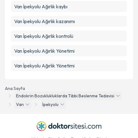
Van İpekyolu Ağırlık kaybı
Van İpekyolu Ağırlık kazanımı
Van İpekyolu Ağırlık kontrolü
Van İpekyolu Ağırlık Yönetimi
Van İpekyolu Ağırlık Yönetimi
Ana Sayfa
Endokrin Bozuklukluklarda Tibbi Beslenme Tedavisi
Van
İpekyolu