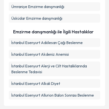
Ümraniye
Emzirme danışmanlığı
Üsküdar
Emzirme danışmanlığı
Emzirme danışmanlığı ile İlgili Hastalıklar
İstanbul Esenyurt Adölesan Çağı Beslenme
İstanbul Esenyurt Akdeniz Anemisi
İstanbul Esenyurt Alerji ve Cilt Hastalıklarında
Beslenme Tedavisi
İstanbul Esenyurt Alkali Diyet
İstanbul Esenyurt Allurion Balon Sonrası Beslenme