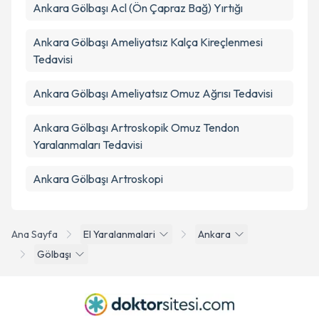
Ankara Gölbaşı Acl (Ön Çapraz Bağ) Yırtığı
Ankara Gölbaşı Ameliyatsız Kalça Kireçlenmesi
Tedavisi
Ankara Gölbaşı Ameliyatsız Omuz Ağrısı Tedavisi
Ankara Gölbaşı Artroskopik Omuz Tendon
Yaralanmaları Tedavisi
Ankara Gölbaşı Artroskopi
Ana Sayfa
El Yaralanmalari
Ankara
Gölbaşı