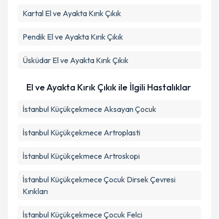
Kartal
El ve Ayakta Kırık Çıkık
Pendik
El ve Ayakta Kırık Çıkık
Üsküdar
El ve Ayakta Kırık Çıkık
El ve Ayakta Kırık Çıkık ile İlgili Hastalıklar
İstanbul Küçükçekmece Aksayan Çocuk
İstanbul Küçükçekmece Artroplasti
İstanbul Küçükçekmece Artroskopi
İstanbul Küçükçekmece Çocuk Dirsek Çevresi
Kırıkları
İstanbul Küçükçekmece Çocuk Felci