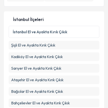
İstanbul İlçeleri
İstanbul
El ve Ayakta Kırık Çıkık
Şişli
El ve Ayakta Kırık Çıkık
Kadıköy
El ve Ayakta Kırık Çıkık
Sarıyer
El ve Ayakta Kırık Çıkık
Ataşehir
El ve Ayakta Kırık Çıkık
Bağcılar
El ve Ayakta Kırık Çıkık
Bahçelievler
El ve Ayakta Kırık Çıkık