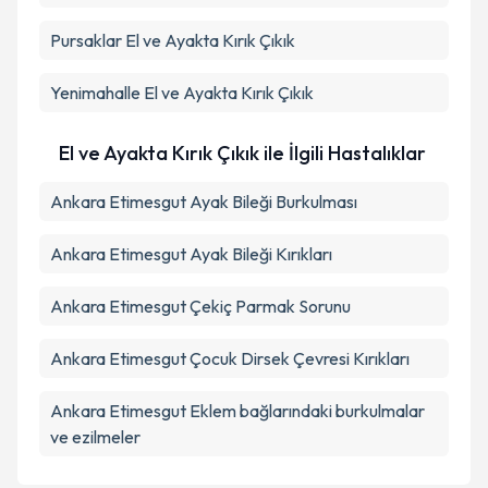
Pursaklar
El ve Ayakta Kırık Çıkık
Yenimahalle
El ve Ayakta Kırık Çıkık
El ve Ayakta Kırık Çıkık ile İlgili Hastalıklar
Ankara Etimesgut Ayak Bileği Burkulması
Ankara Etimesgut Ayak Bileği Kırıkları
Ankara Etimesgut Çekiç Parmak Sorunu
Ankara Etimesgut Çocuk Dirsek Çevresi Kırıkları
Ankara Etimesgut Eklem bağlarındaki burkulmalar
ve ezilmeler