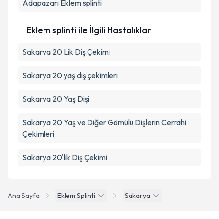
Adapazarı
Eklem splinti
Eklem splinti ile İlgili Hastalıklar
Sakarya 20 Lik Diş Çekimi
Sakarya 20 yaş diş çekimleri
Sakarya 20 Yaş Dişi
Sakarya 20 Yaş ve Diğer Gömülü Dişlerin Cerrahi
Çekimleri
Sakarya 20'lik Diş Çekimi
Ana Sayfa
Eklem Splinti
Sakarya