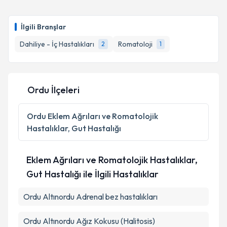
İlgili Branşlar
Dahiliye - İç Hastalıkları
Romatoloji
2
1
Ordu İlçeleri
Ordu
Eklem Ağrıları ve Romatolojik
Hastalıklar, Gut Hastalığı
Eklem Ağrıları ve Romatolojik Hastalıklar,
Gut Hastalığı ile İlgili Hastalıklar
Ordu Altınordu Adrenal bez hastalıkları
Ordu Altınordu Ağız Kokusu (Halitosis)