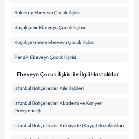
Bakırköy
Ebeveyn Çocuk İlişkisi
Başakşehir
Ebeveyn Çocuk İlişkisi
Küçükçekmece
Ebeveyn Çocuk İlişkisi
Pendik
Ebeveyn Çocuk İlişkisi
Ebeveyn Çocuk İlişkisi ile İlgili Hastalıklar
İstanbul Bahçelievler Aile İlişkileri
İstanbul Bahçelievler Akademi ve Kariyer
Danışmanlığı
İstanbul Bahçelievler Anksiyete (Kaygı) Bozuklukları