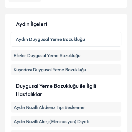
Aydın İlçeleri
Aydın
Duygusal Yeme Bozukluğu
Efeler
Duygusal Yeme Bozukluğu
Kuşadası
Duygusal Yeme Bozukluğu
Duygusal Yeme Bozukluğu ile İlgili
Hastalıklar
Aydın Nazilli Akdeniz Tipi Beslenme
Aydın Nazilli Alerji(Eliminasyon) Diyeti