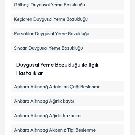
Gölbaşı
Duygusal Yeme Bozukluğu
Keçiören
Duygusal Yeme Bozukluğu
Pursaklar
Duygusal Yeme Bozukluğu
Sincan
Duygusal Yeme Bozukluğu
Duygusal Yeme Bozukluğu ile İlgili
Hastalıklar
Ankara Altındağ Adölesan Çağı Beslenme
Ankara Altındağ Ağırlık kaybı
Ankara Altındağ Ağırlık kazanımı
Ankara Altındağ Akdeniz Tipi Beslenme