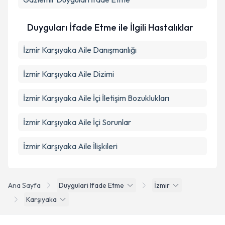
Duyguları İfade Etme ile İlgili Hastalıklar
İzmir Karşıyaka Aile Danışmanlığı
İzmir Karşıyaka Aile Dizimi
İzmir Karşıyaka Aile İçi İletişim Bozuklukları
İzmir Karşıyaka Aile İçi Sorunlar
İzmir Karşıyaka Aile İlişkileri
Ana Sayfa
Duygulari Ifade Etme
İzmir
Karşıyaka