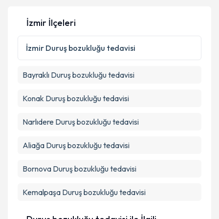
İzmir İlçeleri
İzmir
Duruş bozukluğu tedavisi
Bayraklı
Duruş bozukluğu tedavisi
Konak
Duruş bozukluğu tedavisi
Narlıdere
Duruş bozukluğu tedavisi
Aliağa
Duruş bozukluğu tedavisi
Bornova
Duruş bozukluğu tedavisi
Kemalpaşa
Duruş bozukluğu tedavisi