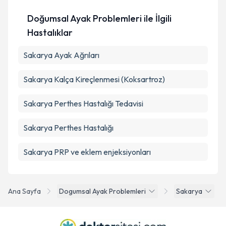
Doğumsal Ayak Problemleri ile İlgili
Hastalıklar
Sakarya Ayak Ağrıları
Sakarya Kalça Kireçlenmesi (Koksartroz)
Sakarya Perthes Hastalığı Tedavisi
Sakarya Perthes Hastalığı
Sakarya PRP ve eklem enjeksiyonları
Ana Sayfa
Dogumsal Ayak Problemleri
Sakarya