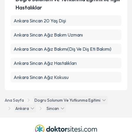
Hastalıklar
Ankara Sincan 20 Yaş Dişi
Ankara Sincan Ağız Bakım Uzmanı
Ankara Sincan Ağız Bakımı(Diş Ve Diş Eti Bakımı)
Ankara Sincan Ağız Hastalıkları
Ankara Sincan Ağız Kokusu
Ana Sayfa
Dogru Solunum Ve Yutkunma Egitimi
Ankara
Sincan