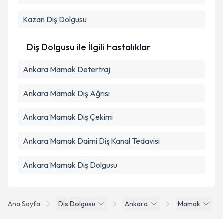
Kazan
Diş Dolgusu
Diş Dolgusu ile İlgili Hastalıklar
Ankara Mamak Detertraj
Ankara Mamak Diş Ağrısı
Ankara Mamak Diş Çekimi
Ankara Mamak Daimi Diş Kanal Tedavisi
Ankara Mamak Diş Dolgusu
Ana Sayfa
Dis Dolgusu
Ankara
Mamak