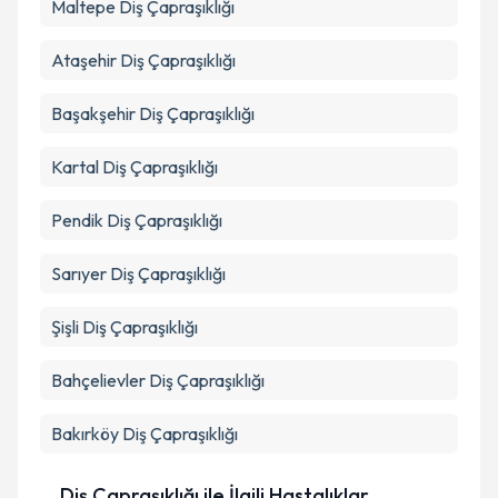
Maltepe
Diş Çapraşıklığı
Ataşehir
Diş Çapraşıklığı
Başakşehir
Diş Çapraşıklığı
Kartal
Diş Çapraşıklığı
Pendik
Diş Çapraşıklığı
Sarıyer
Diş Çapraşıklığı
Şişli
Diş Çapraşıklığı
Bahçelievler
Diş Çapraşıklığı
Bakırköy
Diş Çapraşıklığı
Diş Çapraşıklığı ile İlgili Hastalıklar