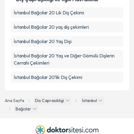
İstanbul Bağcılar 20 Lik Diş Çekimi
İstanbul Bağcılar 20 yaş diş çekimleri
İstanbul Bağcılar 20 Yaş Dişi
İstanbul Bağcılar 20 Yaş ve Diğer Gömülü Dişlerin
Cerrahi Çekimleri
İstanbul Bağcılar 20'lik Diş Çekimi
Ana Sayfa
Dis Caprasikligi
İstanbul
Bağcılar