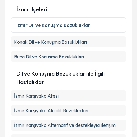
İzmir İlçeleri
İzmir
Dil ve Konuşma Bozuklukları
Konak
Dil ve Konuşma Bozuklukları
Buca
Dil ve Konuşma Bozuklukları
Dil ve Konuşma Bozuklukları ile İlgili
Hastalıklar
İzmir Karşıyaka Afazi
İzmir Karşıyaka Akıcılık Bozuklukları
İzmir Karşıyaka Alternatif ve destekleyici iletişim