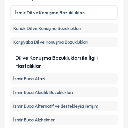
İzmir
Dil ve Konuşma Bozuklukları
Konak
Dil ve Konuşma Bozuklukları
Karşıyaka
Dil ve Konuşma Bozuklukları
Dil ve Konuşma Bozuklukları ile İlgili
Hastalıklar
İzmir Buca Afazi
İzmir Buca Akıcılık Bozuklukları
İzmir Buca Alternatif ve destekleyici iletişim
İzmir Buca Alzheimer