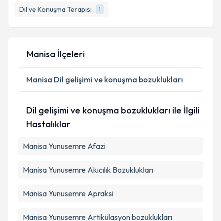
Dil ve Konuşma Terapisi
1
Manisa İlçeleri
Manisa
Dil gelişimi ve konuşma bozuklukları
Dil gelişimi ve konuşma bozuklukları ile İlgili
Hastalıklar
Manisa Yunusemre Afazi
Manisa Yunusemre Akıcılık Bozuklukları
Manisa Yunusemre Apraksi
Manisa Yunusemre Artikülasyon bozuklukları