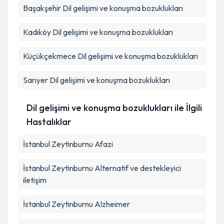
Başakşehir
Dil gelişimi ve konuşma bozuklukları
Kadıköy
Dil gelişimi ve konuşma bozuklukları
Küçükçekmece
Dil gelişimi ve konuşma bozuklukları
Sarıyer
Dil gelişimi ve konuşma bozuklukları
Dil gelişimi ve konuşma bozuklukları ile İlgili
Hastalıklar
İstanbul Zeytinburnu Afazi
İstanbul Zeytinburnu Alternatif ve destekleyici
iletişim
İstanbul Zeytinburnu Alzheimer