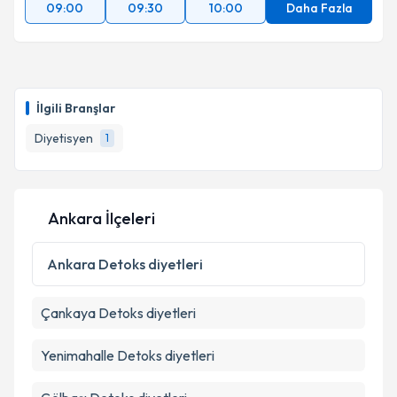
09:00
09:30
10:00
Daha Fazla
İlgili Branşlar
Diyetisyen
1
Ankara İlçeleri
Ankara
Detoks diyetleri
Çankaya
Detoks diyetleri
Yenimahalle
Detoks diyetleri