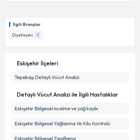
İlgili Branşlar
Diyetisyen
1
Eskişehir İlçeleri
Tepebaşı
Detaylı Vücut Analizi
Detaylı Vücut Analizi ile İlgili Hastalıklar
Eskişehir Bölgesel incelme ve yağ kaybı
Eskişehir Bölgesel Yağlanma Ve Kilo Kontrolü
Eskişehir Bölgesel Zayıflama