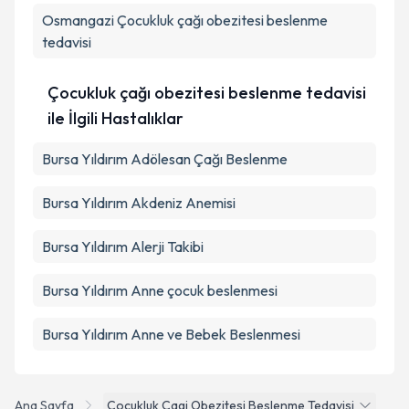
Osmangazi
Çocukluk çağı obezitesi beslenme
tedavisi
Çocukluk çağı obezitesi beslenme tedavisi
ile İlgili Hastalıklar
Bursa Yıldırım Adölesan Çağı Beslenme
Bursa Yıldırım Akdeniz Anemisi
Bursa Yıldırım Alerji Takibi
Bursa Yıldırım Anne çocuk beslenmesi
Bursa Yıldırım Anne ve Bebek Beslenmesi
Ana Sayfa
Cocukluk Cagi Obezitesi Beslenme Tedavisi