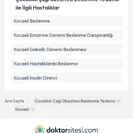
ile İlgili Hastalıklar
Kocaeli Beslenme
Kocaeli Emzirme Dönemi Beslenme Danışmanlığı
Kocaeli Gebelik Dönemi Beslenmesi
Kocaeli Hastalıklarda Beslenme
Kocaeli İnsülin Direnci
Ana Sayfa
Cocukluk Cagi Obezitesi Beslenme Tedavisi
Kocaeli